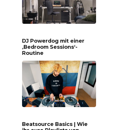
DJ Powerdog mit einer
‚Bedroom Sessions‘-
Routine
Beatsource Basics | Wie