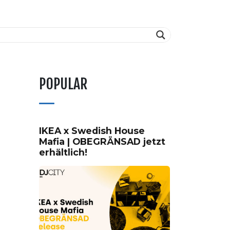
POPULAR
IKEA x Swedish House
Mafia | OBEGRÄNSAD jetzt
erhältlich!