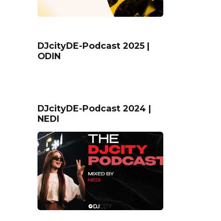
DJcityDE-Podcast 2025 |
ODIN
DJcityDE-Podcast 2024 |
NEDI