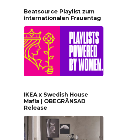
Beatsource Playlist zum
internationalen Frauentag
IKEA x Swedish House
Mafia | OBEGRÄNSAD
Release