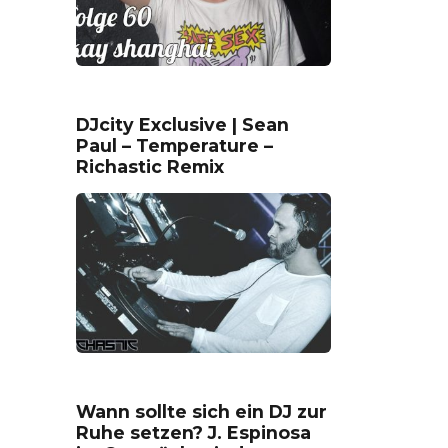
DJcity Exclusive | Sean
Paul – Temperature –
Richastic Remix
Wann sollte sich ein DJ zur
Ruhe setzen? J. Espinosa