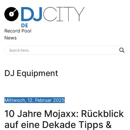
Record Pool
News
DJ Equipment
Mittwoch, 12. Februar 2025
10 Jahre Mojaxx: Rückblick
auf eine Dekade Tipps &