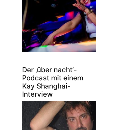
Der ‚über nacht‘-
Podcast mit einem
Kay Shanghai-
Interview