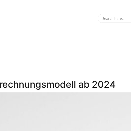
brechnungsmodell ab 2024