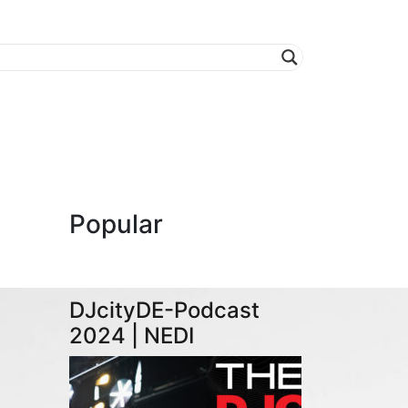
Popular
DJcityDE-Podcast
2024 | NEDI