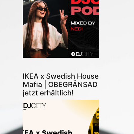
IKEA x Swedish House
Mafia | OBEGRÄNSAD
jetzt erhältlich!