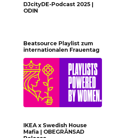
DJcityDE-Podcast 2025 |
ODIN
Beatsource Playlist zum
internationalen Frauentag
IKEA x Swedish House
Mafia | OBEGRÄNSAD