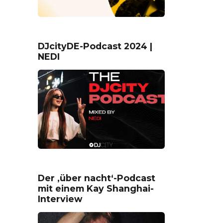
DJcityDE-Podcast 2024 |
NEDI
Der ‚über nacht‘-Podcast
mit einem Kay Shanghai-
Interview