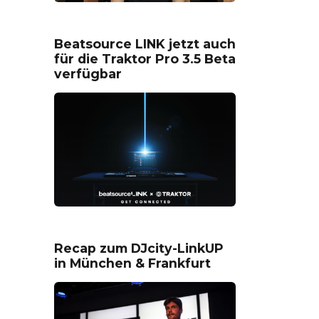
Beatsource LINK jetzt auch
für die Traktor Pro 3.5 Beta
verfügbar
Recap zum DJcity-LinkUP
in München & Frankfurt