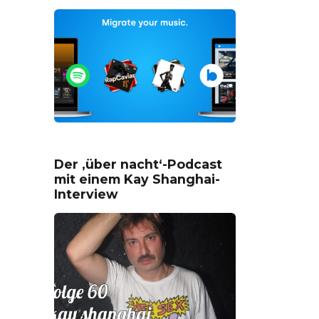
Der ‚über nacht‘-Podcast
mit einem Kay Shanghai-
Interview