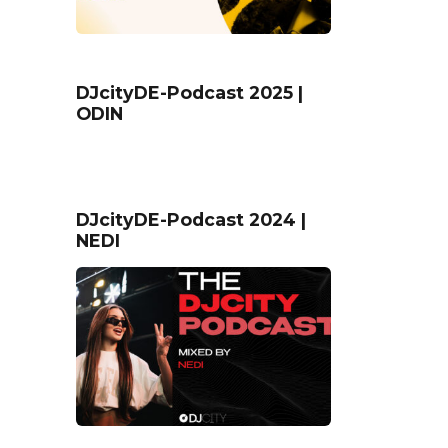
DJcityDE-Podcast 2025 |
ODIN
DJcityDE-Podcast 2024 |
NEDI