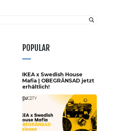
POPULAR
IKEA x Swedish House
Mafia | OBEGRÄNSAD jetzt
erhältlich!