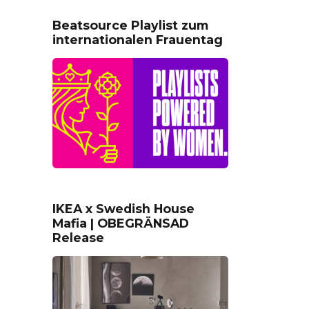
Beatsource Playlist zum
internationalen Frauentag
IKEA x Swedish House
Mafia | OBEGRÄNSAD
Release