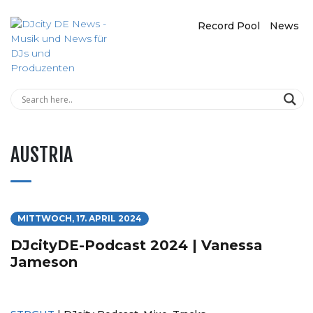
Record Pool
News
AUSTRIA
MITTWOCH, 17. APRIL 2024
DJcityDE-Podcast 2024 | Vanessa
Jameson