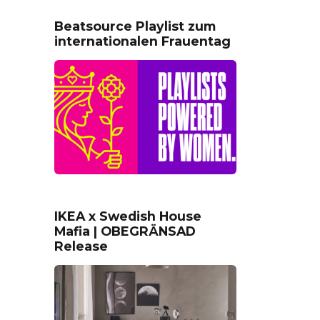
Beatsource Playlist zum
internationalen Frauentag
IKEA x Swedish House
Mafia | OBEGRÄNSAD
Release