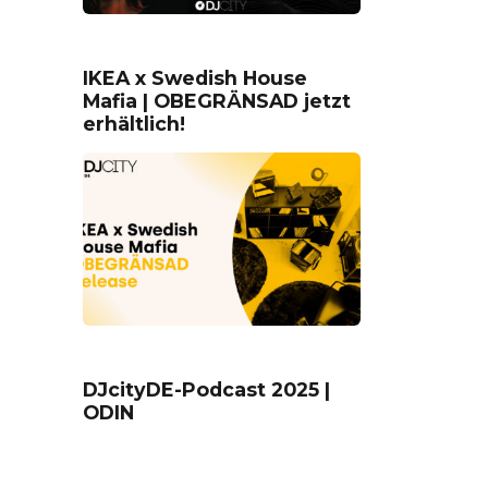
IKEA x Swedish House
Mafia | OBEGRÄNSAD jetzt
erhältlich!
DJcityDE-Podcast 2025 |
ODIN