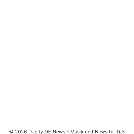
© 2026 DJcity DE News - Musik und News für DJs