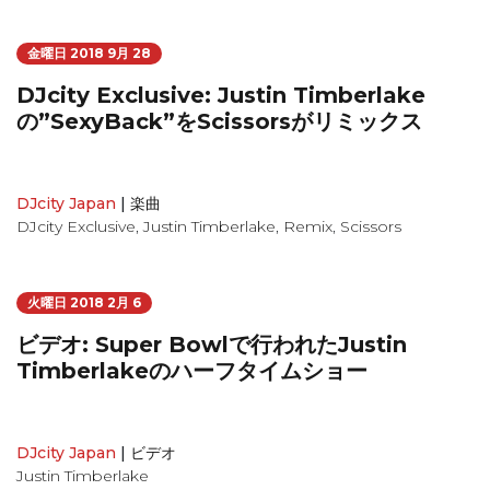
金曜日 2018 9月 28
DJcity Exclusive: Justin Timberlake
の”SexyBack”をScissorsがリミックス
DJcity Japan
|
楽曲
DJcity Exclusive
,
Justin Timberlake
,
Remix
,
Scissors
火曜日 2018 2月 6
ビデオ: Super Bowlで行われたJustin
Timberlakeのハーフタイムショー
DJcity Japan
|
ビデオ
Justin Timberlake