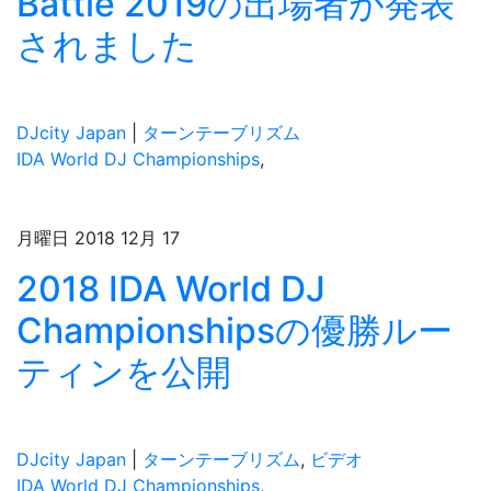
Battle 2019の出場者が発表
されました
DJcity Japan
|
ターンテーブリズム
IDA World DJ Championships
,
月曜日 2018 12月 17
2018 IDA World DJ
Championshipsの優勝ルー
ティンを公開
DJcity Japan
|
ターンテーブリズム
,
ビデオ
IDA World DJ Championships
,