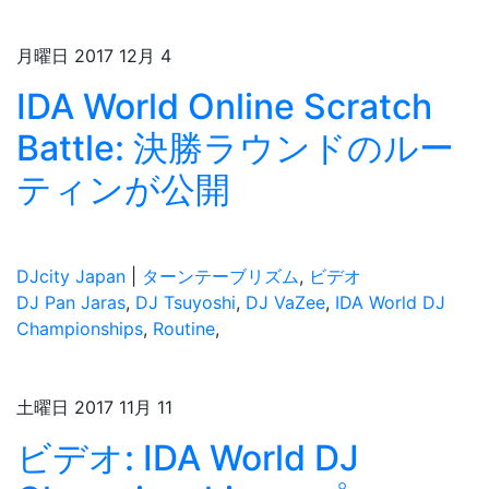
月曜日 2017 12月 4
IDA World Online Scratch
Battle: 決勝ラウンドのルー
ティンが公開
DJcity Japan
|
ターンテーブリズム
,
ビデオ
DJ Pan Jaras
,
DJ Tsuyoshi
,
DJ VaZee
,
IDA World DJ
Championships
,
Routine
,
土曜日 2017 11月 11
ビデオ: IDA World DJ