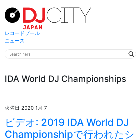
レコードプール
ニュース
IDA World DJ Championships
火曜日 2020 1月 7
ビデオ: 2019 IDA World DJ
Championshipで行われたシ