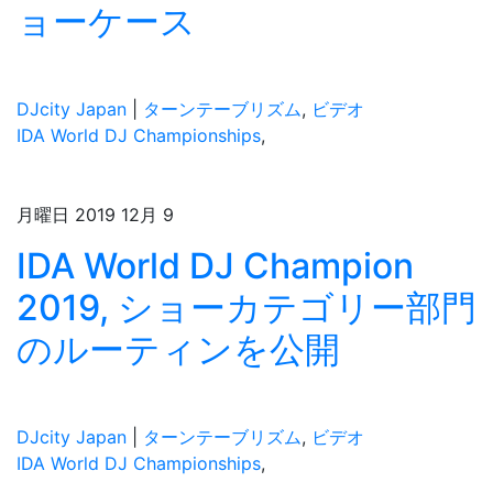
ョーケース
DJcity Japan
|
ターンテーブリズム
,
ビデオ
IDA World DJ Championships
,
月曜日 2019 12月 9
IDA World DJ Champion
2019, ショーカテゴリー部門
のルーティンを公開
DJcity Japan
|
ターンテーブリズム
,
ビデオ
IDA World DJ Championships
,