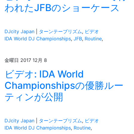
われたJFBのショーケース
DJcity Japan
|
ターンテーブリズム
,
ビデオ
IDA World DJ Championships
,
JFB
,
Routine
,
金曜日 2017 12月 8
ビデオ: IDA World
Championshipsの優勝ルー
ティンが公開
DJcity Japan
|
ターンテーブリズム
,
ビデオ
IDA World DJ Championships
,
Routine
,