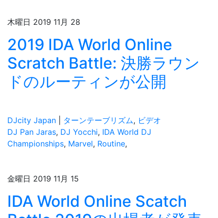
木曜日 2019 11月 28
2019 IDA World Online
Scratch Battle: 決勝ラウン
ドのルーティンが公開
DJcity Japan
|
ターンテーブリズム
,
ビデオ
DJ Pan Jaras
,
DJ Yocchi
,
IDA World DJ
Championships
,
Marvel
,
Routine
,
金曜日 2019 11月 15
IDA World Online Scatch