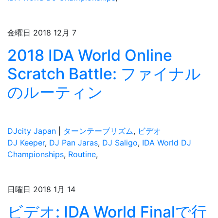
金曜日 2018 12月 7
2018 IDA World Online
Scratch Battle: ファイナル
のルーティン
DJcity Japan
|
ターンテーブリズム
,
ビデオ
DJ Keeper
,
DJ Pan Jaras
,
DJ Saligo
,
IDA World DJ
Championships
,
Routine
,
日曜日 2018 1月 14
ビデオ: IDA World Finalで行