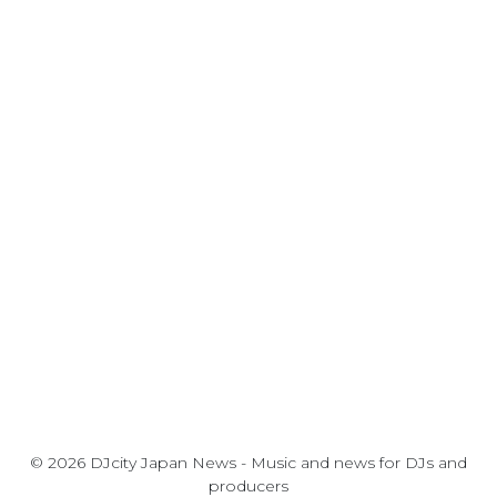
© 2026 DJcity Japan News - Music and news for DJs and
producers