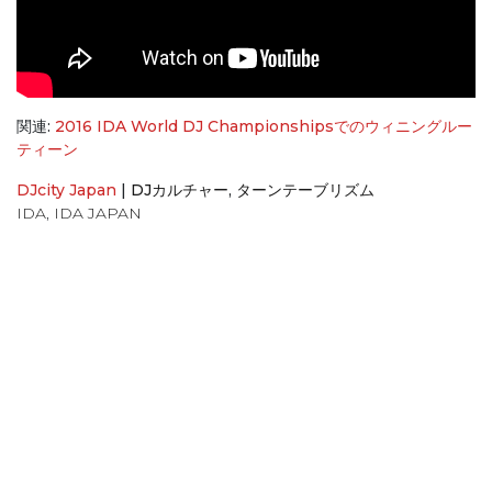
関連:
2016 IDA World DJ Championshipsでのウィニングルー
ティーン
DJcity Japan
|
DJカルチャー
,
ターンテーブリズム
IDA
,
IDA JAPAN