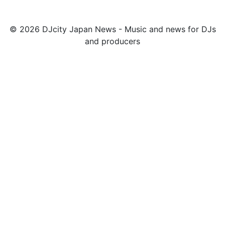
© 2026 DJcity Japan News - Music and news for DJs
and producers