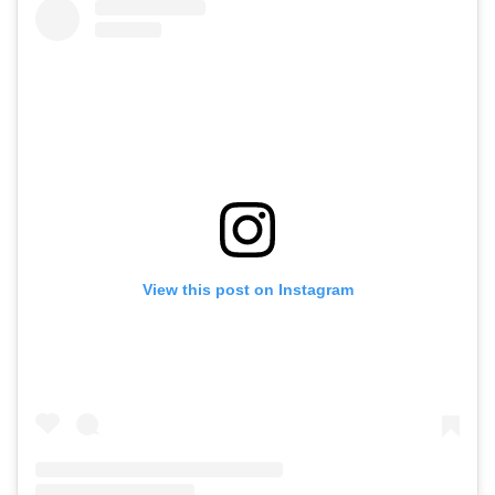
View this post on Instagram