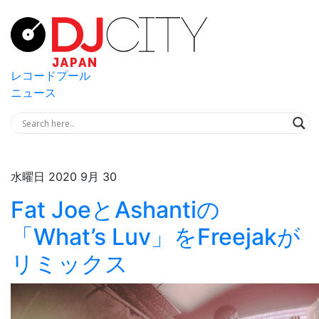
レコードプール
ニュース
水曜日 2020 9月 30
Fat JoeとAshantiの
「What’s Luv」をFreejakが
リミックス