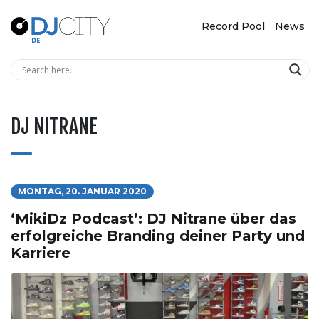
Record Pool
News
DJ NITRANE
MONTAG, 20. JANUAR 2020
‘MikiDz Podcast’: DJ Nitrane über das
erfolgreiche Branding deiner Party und
Karriere