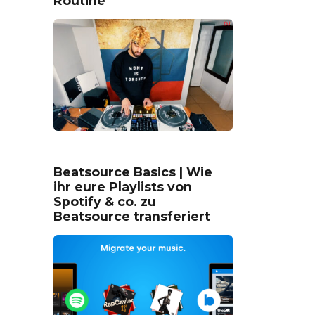
Routine
Beatsource Basics | Wie
ihr eure Playlists von
Spotify & co. zu
Beatsource transferiert