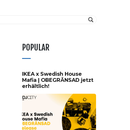
POPULAR
IKEA x Swedish House
Mafia | OBEGRÄNSAD jetzt
erhältlich!