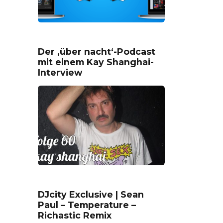
Der ‚über nacht‘-Podcast
mit einem Kay Shanghai-
Interview
DJcity Exclusive | Sean
Paul – Temperature –
Richastic Remix