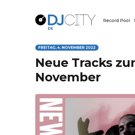
Record Pool
FREITAG, 4. NOVEMBER 2022
Neue Tracks zu
November