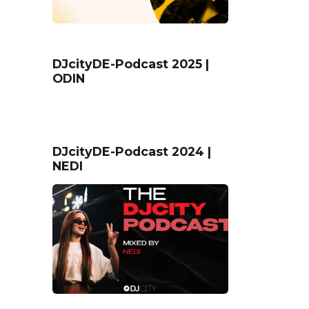
DJcityDE-Podcast 2025 |
ODIN
DJcityDE-Podcast 2024 |
NEDI