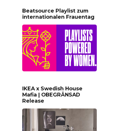
Beatsource Playlist zum
internationalen Frauentag
IKEA x Swedish House
Mafia | OBEGRÄNSAD
Release