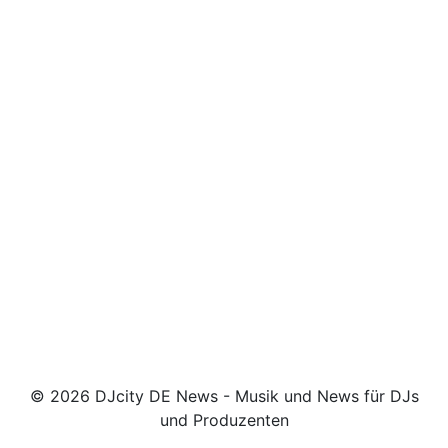
© 2026 DJcity DE News - Musik und News für DJs
und Produzenten