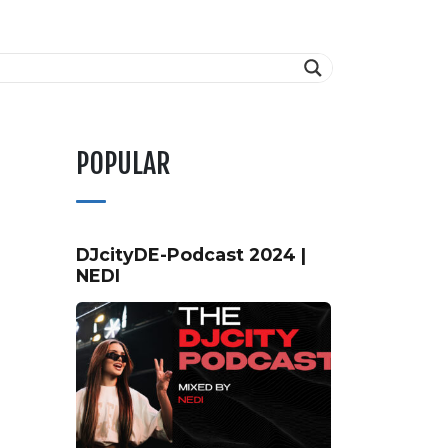
POPULAR
DJcityDE-Podcast 2024 |
NEDI