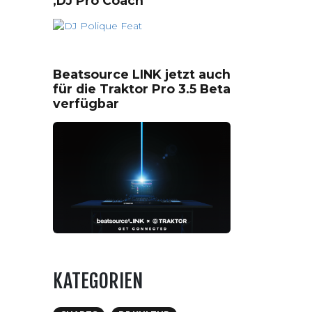
‚DJ Pro Coach‘
Beatsource LINK jetzt auch
für die Traktor Pro 3.5 Beta
verfügbar
KATEGORIEN