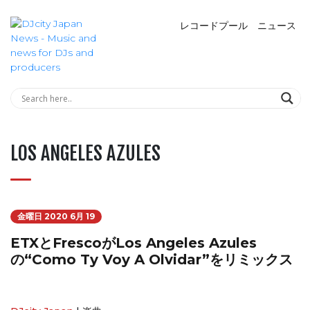
レコードプール
ニュース
LOS ANGELES AZULES
金曜日 2020 6月 19
ETXとFrescoがLos Angeles Azules
の“Como Ty Voy A Olvidar”をリミックス