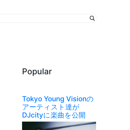
Popular
Tokyo Young Visionの
アーティスト達が
DJcityに楽曲を公開