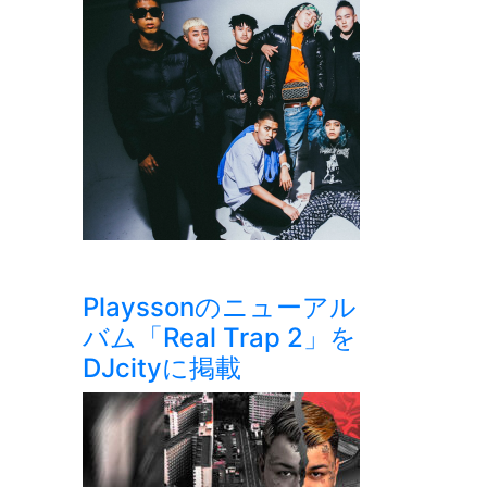
Playssonのニューアル
バム「Real Trap 2」を
DJcityに掲載