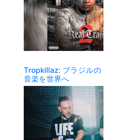
Tropkillaz: ブラジルの
音楽を世界へ