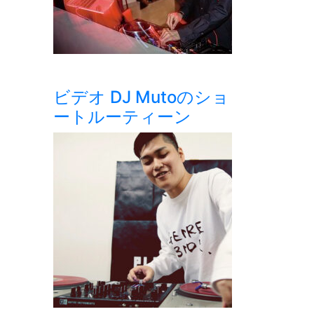
ビデオ DJ Mutoのショ
ートルーティーン