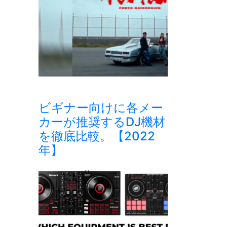
ビギナー向けに各メー
カーが推奨するDJ機材
を徹底比較。【2022
年】