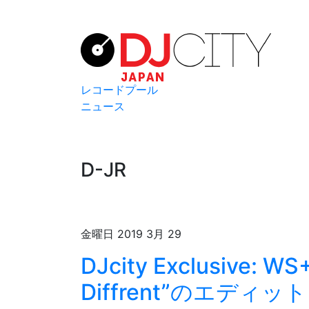
レコードプール
ニュース
D-JR
金曜日 2019 3月 29
DJcity Exclusive: W
Diffrent”のエディッ