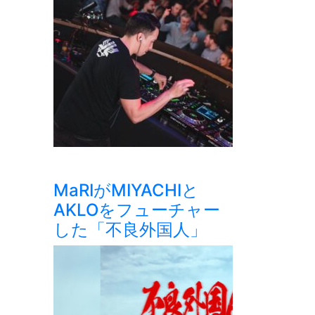
MaRIがMIYACHIと
AKLOをフューチャー
した「不良外国人」