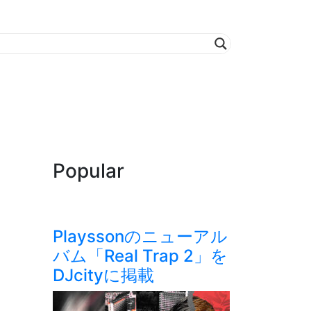
Popular
Playssonのニューアル
バム「Real Trap 2」を
DJcityに掲載