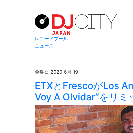
レコードプール
ニュース
金曜日 2020 6月 19
ETXとFrescoがLos An
Voy A Olvidar”を