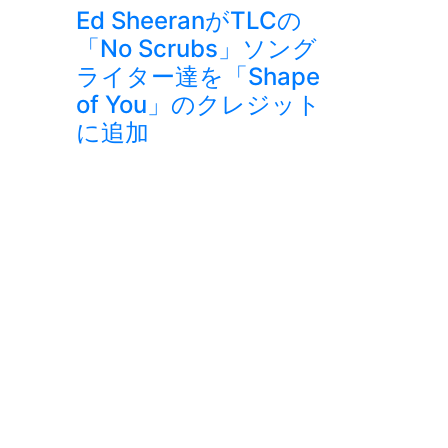
Ed SheeranがTLCの
「No Scrubs」ソング
ライター達を「Shape
of You」のクレジット
に追加