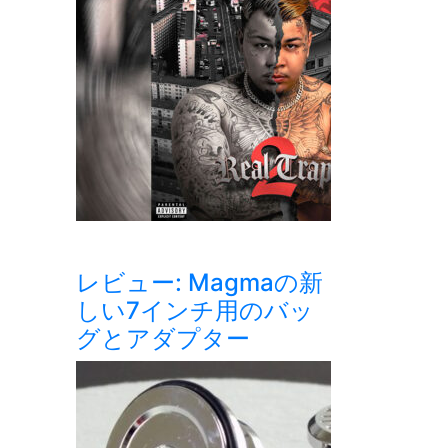
レビュー: Magmaの新
しい7インチ用のバッ
グとアダプター