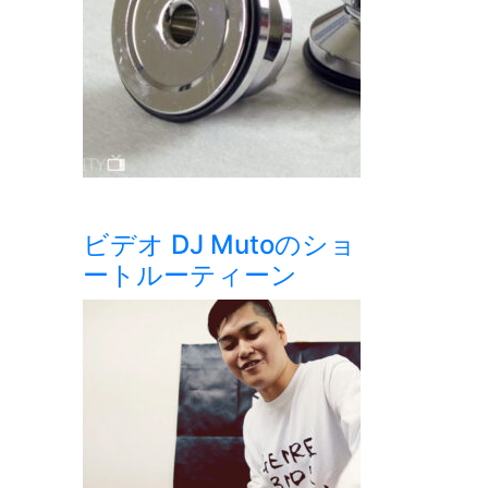
ビデオ DJ Mutoのショ
ートルーティーン