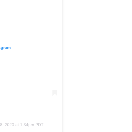
tagram
8, 2020 at 1:34pm PDT