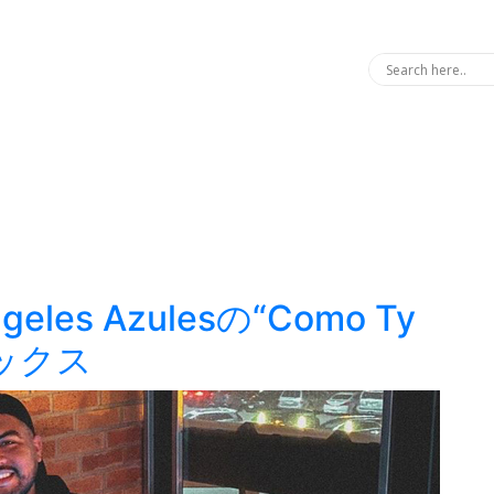
geles Azulesの“Como Ty
リミックス