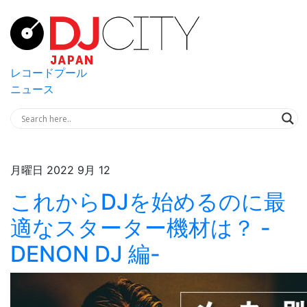
レコードプール
ニュース
月曜日 2022 9月 12
これからDJを始めるのに最
適なスターター機材は？ -
DENON DJ 編-