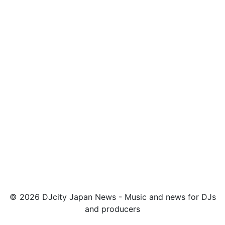
© 2026 DJcity Japan News - Music and news for DJs
and producers