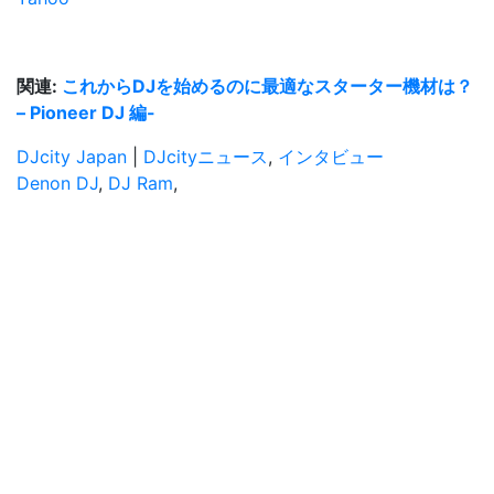
関連:
これからDJを始めるのに最適なスターター機材は？
– Pioneer DJ 編-
DJcity Japan
|
DJcityニュース
,
インタビュー
Denon DJ
,
DJ Ram
,