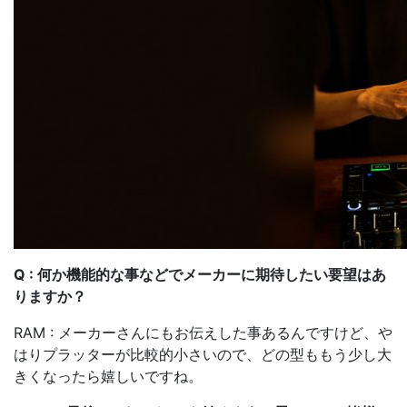
Q : 何か機能的な事などでメーカーに期待したい要望はあ
りますか？
RAM : メーカーさんにもお伝えした事あるんですけど、や
はりプラッターが比較的小さいので、どの型ももう少し大
きくなったら嬉しいですね。