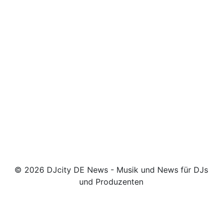
© 2026 DJcity DE News - Musik und News für DJs
und Produzenten