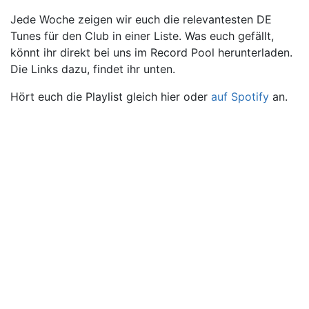
Jede Woche zeigen wir euch die relevantesten DE
Tunes für den Club in einer Liste. Was euch gefällt,
könnt ihr direkt bei uns im Record Pool herunterladen.
Die Links dazu, findet ihr unten.
Hört euch die Playlist gleich hier oder
auf Spotify
an.