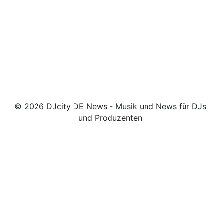
© 2026 DJcity DE News - Musik und News für DJs
und Produzenten