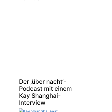
Der ‚über nacht‘-
Podcast mit einem
Kay Shanghai-
Interview