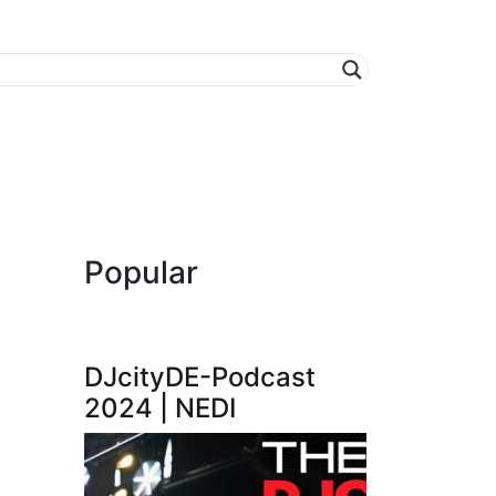
Popular
DJcityDE-Podcast
2024 | NEDI