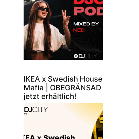
IKEA x Swedish House
Mafia | OBEGRÄNSAD
jetzt erhältlich!