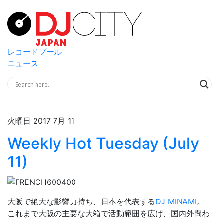
レコードプール
ニュース
火曜日 2017 7月 11
Weekly Hot Tuesday (July
11)
大阪で絶大な影響力持ち、日本を代表する
DJ MINAMI
。
これまで大阪の主要な大箱で活動範囲を広げ、国内外問わ