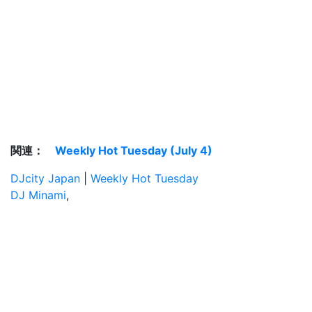
関連：
Weekly Hot Tuesday (July 4)
DJcity Japan
|
Weekly Hot Tuesday
DJ Minami
,