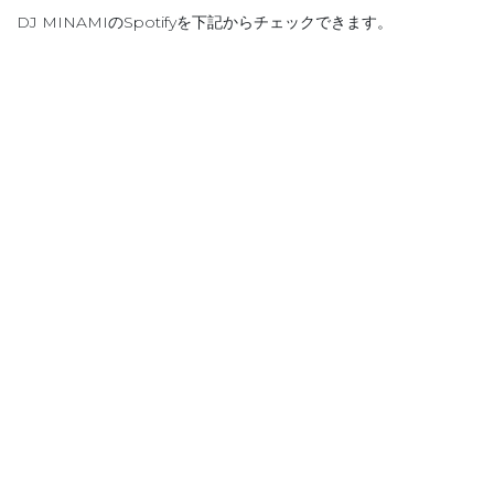
DJ MINAMIのSpotifyを下記からチェックできます。