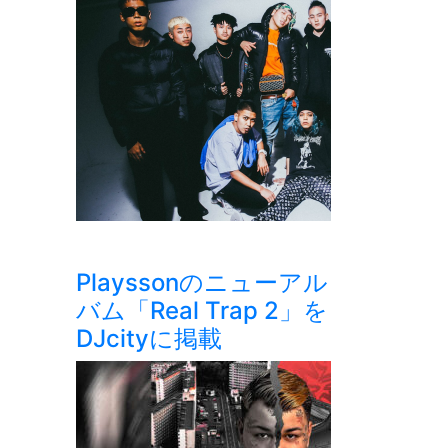
Playssonのニューアル
バム「Real Trap 2」を
DJcityに掲載