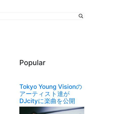
Popular
Tokyo Young Visionの
アーティスト達が
DJcityに楽曲を公開