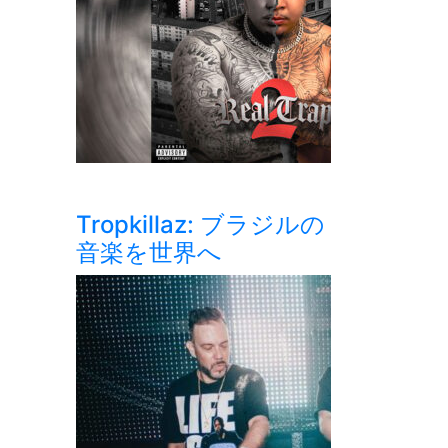
Tropkillaz: ブラジルの
音楽を世界へ