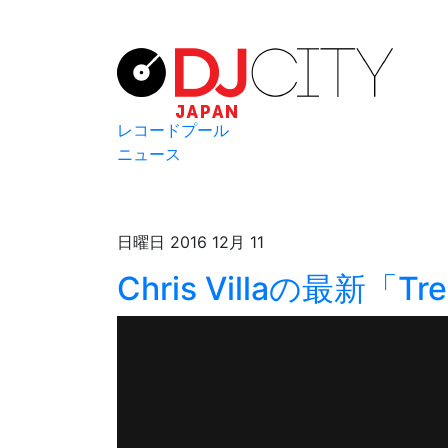
レコードプール
ニュース
日曜日 2016 12月 11
Chris Villaの最新「Tr