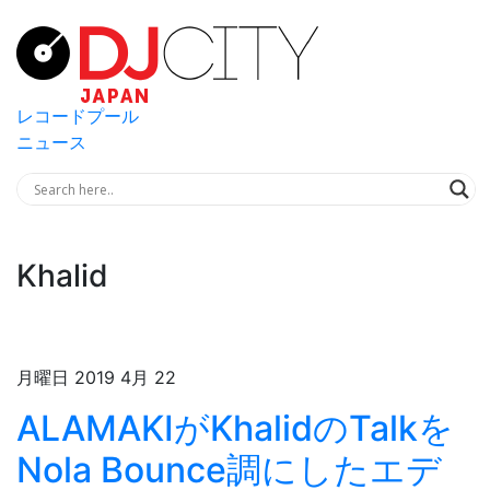
レコードプール
ニュース
Khalid
月曜日 2019 4月 22
ALAMAKIがKhalidのTalkを
Nola Bounce調にしたエデ