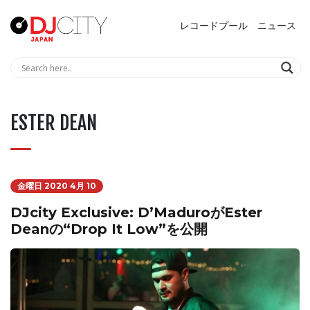
レコードプール
ニュース
ESTER DEAN
金曜日 2020 4月 10
DJcity Exclusive: D’MaduroがEster
Deanの“Drop It Low”を公開