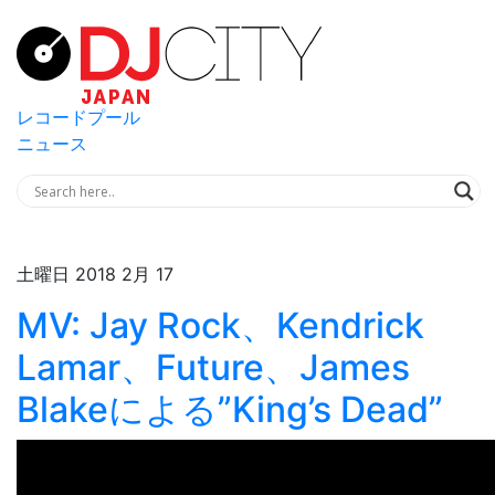
レコードプール
ニュース
土曜日 2018 2月 17
MV: Jay Rock、Kendrick
Lamar、Future、James
Blakeによる”King’s Dead”