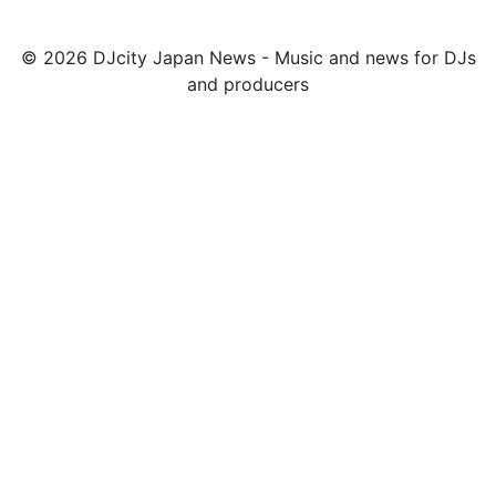
© 2026 DJcity Japan News - Music and news for DJs
and producers