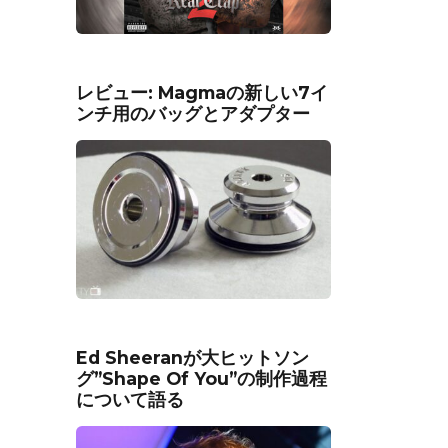
レビュー: Magmaの新しい7イ
ンチ用のバッグとアダプター
Ed Sheeranが大ヒットソン
グ”Shape Of You”の制作過程
について語る