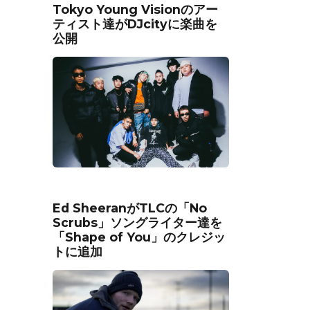
Tokyo Young Visionのアー
ティスト達がDJcityに楽曲を
公開
Ed SheeranがTLCの「No
Scrubs」ソングライター達を
「Shape of You」のクレジッ
トに追加