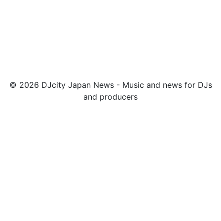
© 2026 DJcity Japan News - Music and news for DJs
and producers