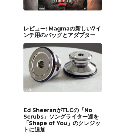
レビュー: Magmaの新しい7イ
ンチ用のバッグとアダプター
Ed SheeranがTLCの「No
Scrubs」ソングライター達を
「Shape of You」のクレジッ
トに追加