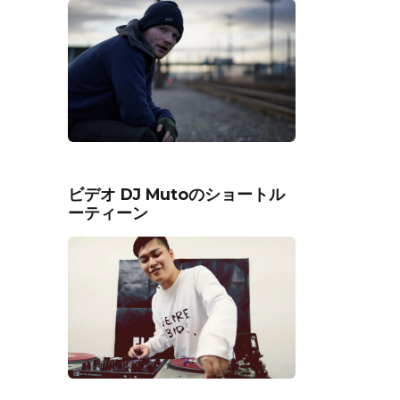
ビデオ DJ Mutoのショートル
ーティーン