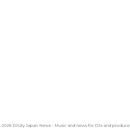
 2026 DJcity Japan News - Music and news for DJs and produce