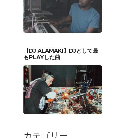
【DJ ALAMAKI】DJとして最
もPLAYした曲
カテゴリー