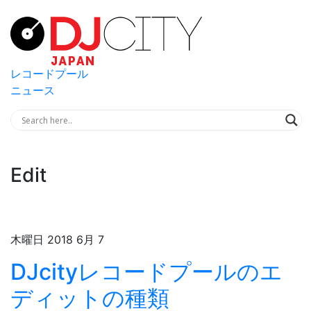
レコードプール
ニュース
Edit
木曜日 2018 6月 7
DJcityレコードプールのエ
ディットの種類