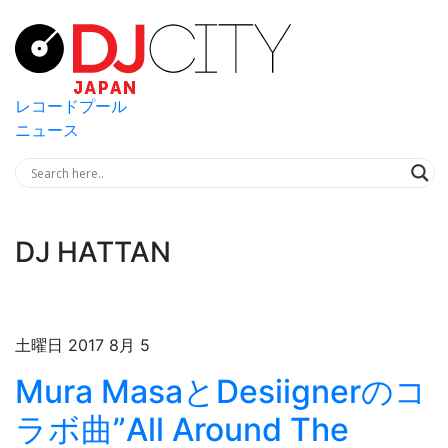
レコードプール
ニュース
DJ HATTAN
土曜日 2017 8月 5
Mura MasaとDesiignerのコ
ラボ曲”All Around The