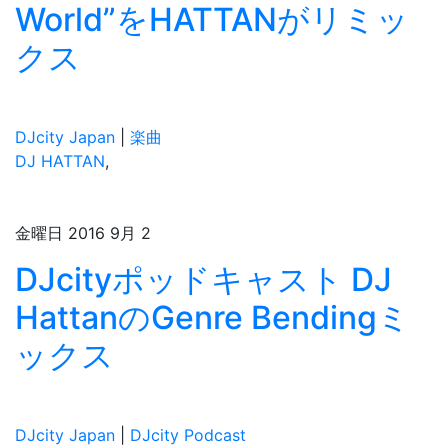
World”をHATTANがリミッ
クス
DJcity Japan
|
楽曲
DJ HATTAN
,
金曜日 2016 9月 2
DJcityポッドキャスト DJ
HattanのGenre Bendingミ
ックス
DJcity Japan
|
DJcity Podcast