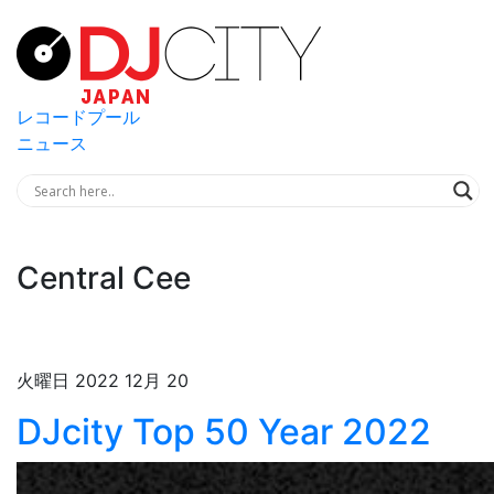
レコードプール
ニュース
Central Cee
火曜日 2022 12月 20
DJcity Top 50 Year 2022