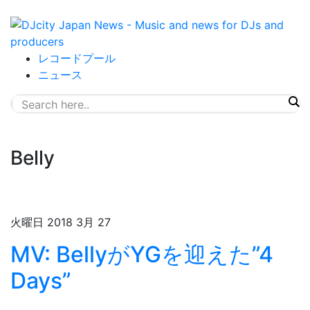
レコードプール
ニュース
Belly
火曜日 2018 3月 27
MV: BellyがYGを迎えた”4
Days”