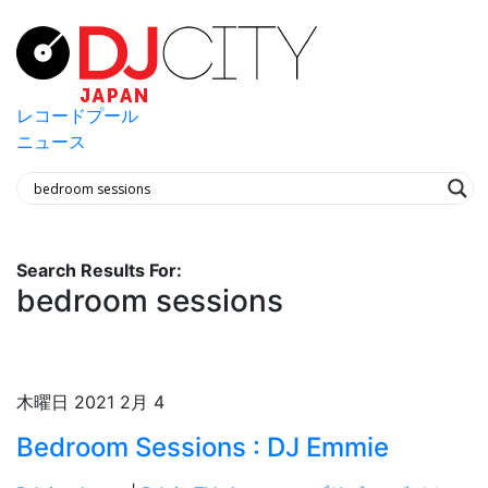
レコードプール
ニュース
Search Results For:
bedroom sessions
木曜日 2021 2月 4
Bedroom Sessions : DJ Emmie