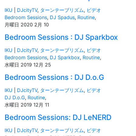
IKU
|
DJcityTV
,
ターンテーブリズム
,
ビデオ
Bedroom Sessions
,
DJ Spadus
,
Routine
,
月曜日 2020 2月 10
Bedroom Sessions : DJ Sparkbox
IKU
|
DJcityTV
,
ターンテーブリズム
,
ビデオ
Bedroom Sessions
,
DJ Sparkbox
,
Routine
,
水曜日 2019 12月 25
Bedroom Sessions : DJ D.o.G
IKU
|
DJcityTV
,
ターンテーブリズム
,
ビデオ
DJ D.o.G
,
Routine
,
水曜日 2019 12月 11
Bedroom Sessions: DJ LeNERD
IKU
|
DJcityTV
,
ターンテーブリズム
,
ビデオ