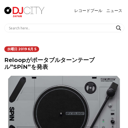
レコードプール
ニュース
水曜日 2019 6月 5
Reloopがポータブルターンテーブ
ル”SPiN”を発表