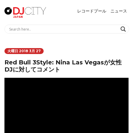
レコードプール
ニュース
火曜日 2018 3月 27
Red Bull 3Style: Nina Las Vegasが女性
DJに対してコメント