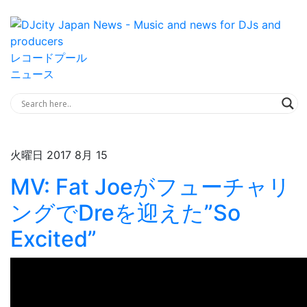
レコードプール
ニュース
火曜日 2017 8月 15
MV: Fat Joeがフューチャリ
ングでDreを迎えた”So
Excited”