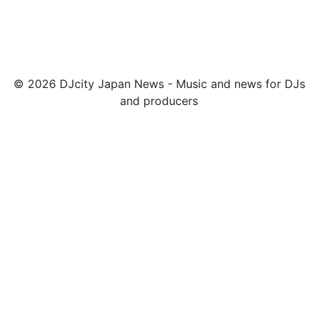
© 2026 DJcity Japan News - Music and news for DJs
and producers