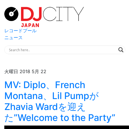
レコードプール
ニュース
火曜日 2018 5月 22
MV: Diplo、French
Montana、Lil Pumpが
Zhavia Wardを迎え
た”Welcome to the Party”