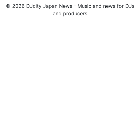
© 2026 DJcity Japan News - Music and news for DJs
and producers