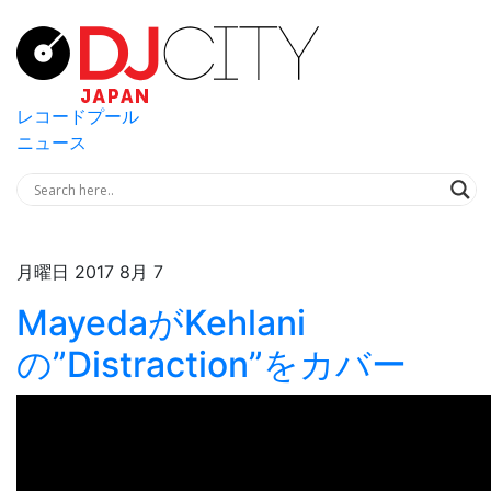
レコードプール
ニュース
月曜日 2017 8月 7
MayedaがKehlani
の”Distraction”をカバー