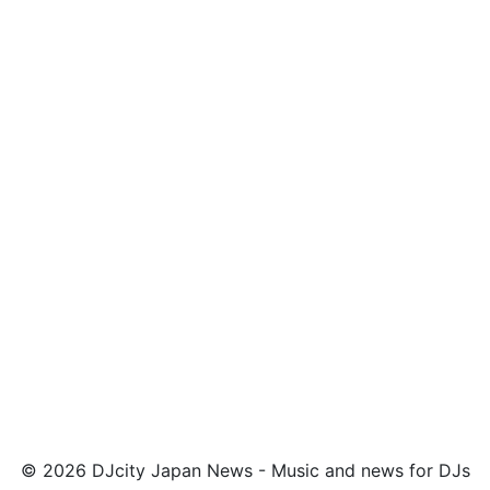
© 2026 DJcity Japan News - Music and news for DJs