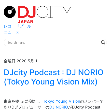
レコードプール
ニュース
金曜日 2020 5月 1
DJcity Podcast : DJ NORIO
(Tokyo Young Vision Mix)
東京を拠点に活動し、
Tokyo Young Vision
のメンバーで
ありDJ/プロデューサーの
DJ NORIO
がDJcity Podcast