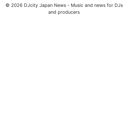
© 2026 DJcity Japan News - Music and news for DJs
and producers