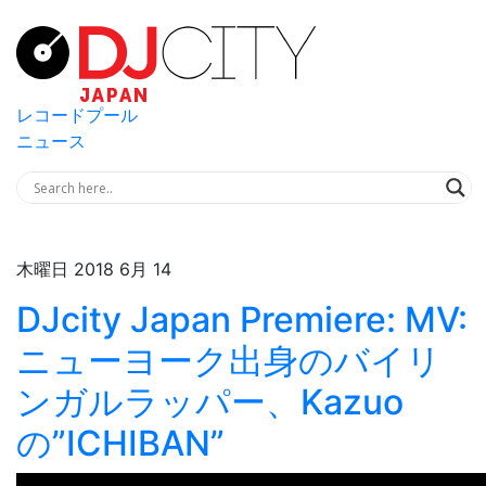
レコードプール
ニュース
木曜日 2018 6月 14
DJcity Japan Premiere: MV:
ニューヨーク出身のバイリ
ンガルラッパー、Kazuo
の”ICHIBAN”