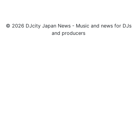
© 2026 DJcity Japan News - Music and news for DJs
and producers