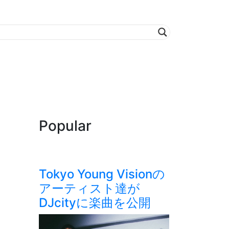
Popular
Tokyo Young Visionの
アーティスト達が
DJcityに楽曲を公開