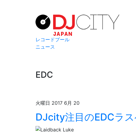
レコードプール
ニュース
EDC
火曜日 2017 6月 20
DJcity注目のEDCラ