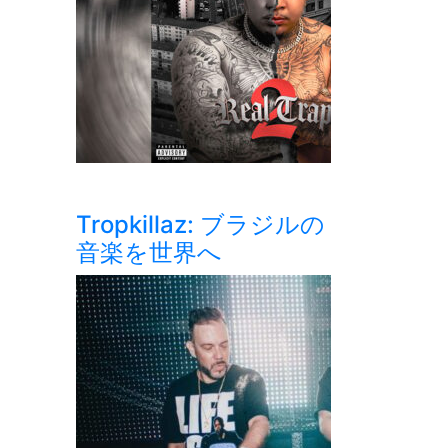
Tropkillaz: ブラジルの
音楽を世界へ