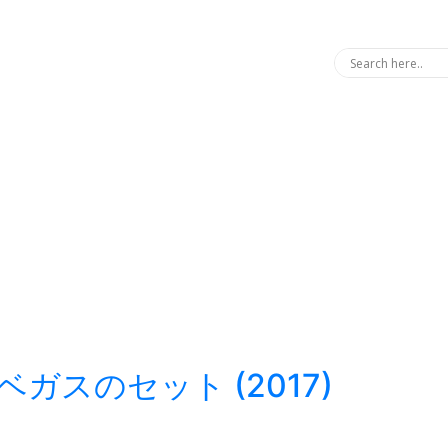
スベガスのセット (2017)