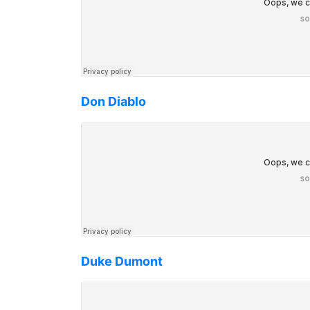
Don Diablo
Duke Dumont