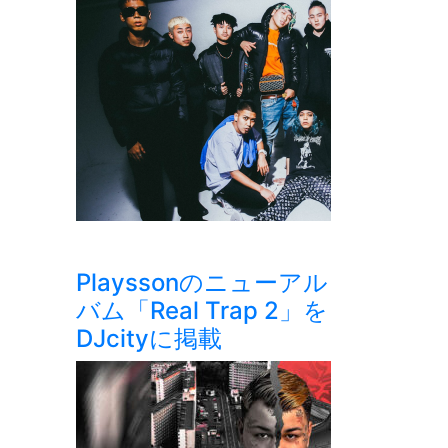
Playssonのニューアル
バム「Real Trap 2」を
DJcityに掲載