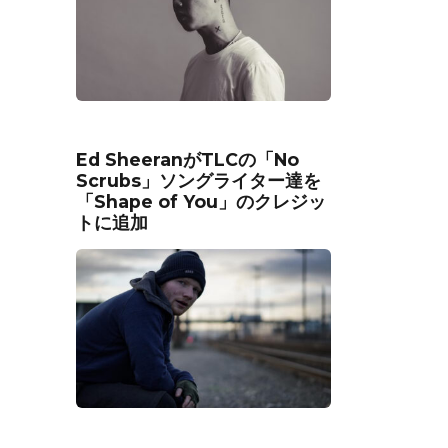
Ed SheeranがTLCの「No
Scrubs」ソングライター達を
「Shape of You」のクレジッ
トに追加