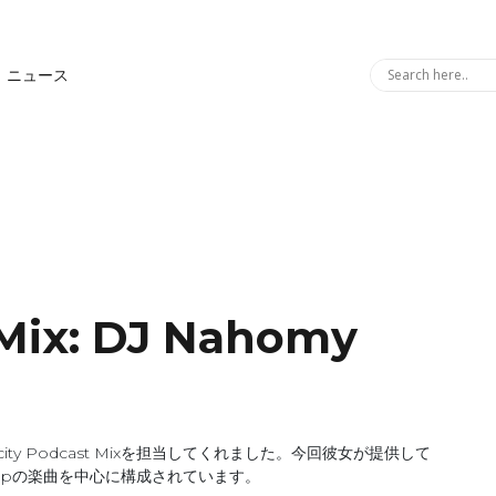
ニュース
 Mix: DJ Nahomy
ity Podcast Mixを担当してくれました。今回彼女が提供して
opの楽曲を中心に構成されています。