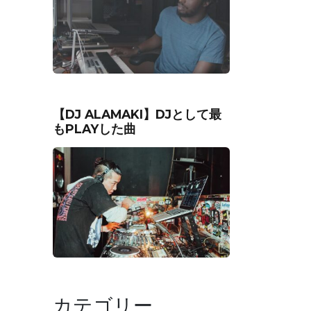
【DJ ALAMAKI】DJとして最
もPLAYした曲
カテゴリー