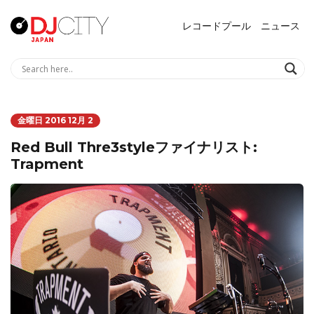
レコードプール
ニュース
金曜日 2016 12月 2
Red Bull Thre3styleファイナリスト:
Trapment