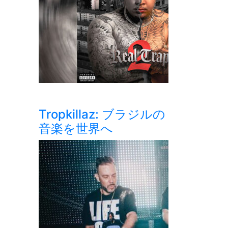
Tropkillaz: ブラジルの
音楽を世界へ