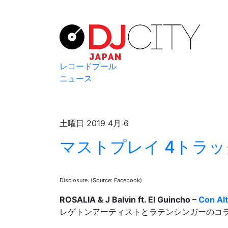
レコードプール
ニュース
土曜日 2019 4月 6
マストプレイ 4トラック
Disclosure. (Source: Facebook)
ROSALIA & J Balvin ft. El Guincho –
Con Al
レゲトンアーティストとラテンシンガーのコ