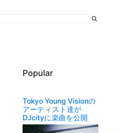
Popular
Tokyo Young Visionの
アーティスト達が
DJcityに楽曲を公開