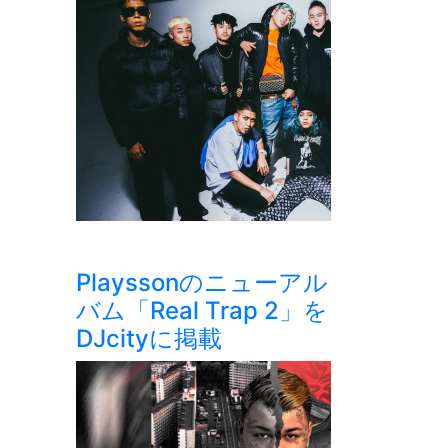
Playssonのニューアル
バム「Real Trap 2」を
DJcityに掲載